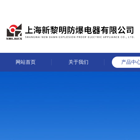
网站首页
关于我们
产品中