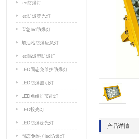
led防爆灯
led防爆荧光灯
应急led防爆灯
加油站防爆应急灯
led隔爆型防爆灯
LED固态免维护防爆灯
LED防爆照明灯
LED免维护节能灯
LED投光灯
LED防爆泛光灯
产品详情
固态免维护led防爆灯