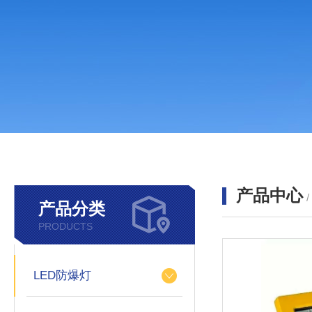
产品中心
产品分类
PRODUCTS
LED防爆灯