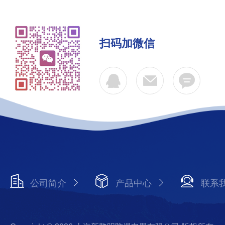
扫码加微信
公司简介
产品中心
联系