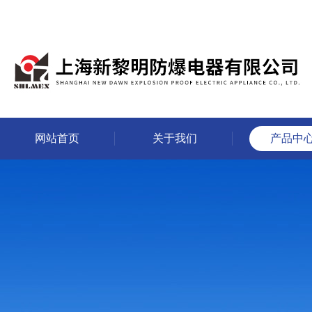
网站首页
关于我们
产品中