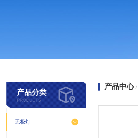
产品中心
产品分类
PRODUCTS
无极灯