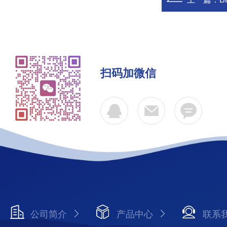
扫码加微信
公司简介
产品中心
联系