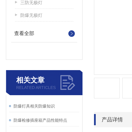
三防无极灯
防爆无极灯
查看全部
相关文章
RELATED ARTICLES
防爆灯具相关防爆知识
产品详情
防爆检修插座箱产品性能特点