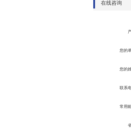
在线咨询
您的
您的
联系
常用