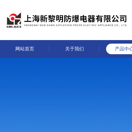
网站首页
关于我们
产品中