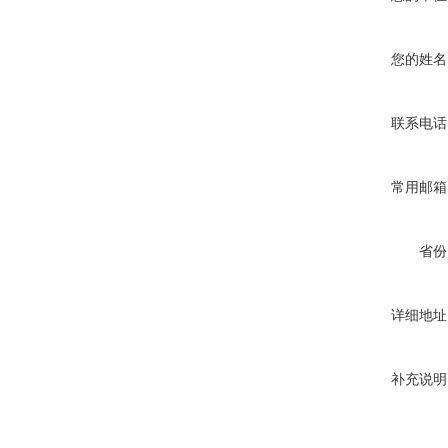
您的姓名
联系电话
常用邮箱
省份
详细地址
补充说明