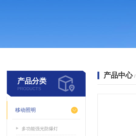
产品中心
产品分类
PRODUCTS
移动照明
多功能强光防爆灯