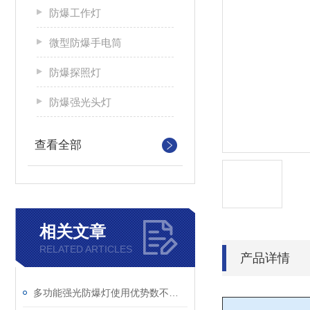
防爆工作灯
微型防爆手电筒
防爆探照灯
防爆强光头灯
查看全部
相关文章
RELATED ARTICLES
产品详情
多功能强光防爆灯使用优势数不胜数