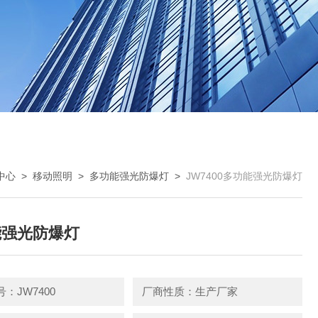
中心
>
移动照明
>
多功能强光防爆灯
>
JW7400多功能强光防爆灯
能强光防爆灯
：JW7400
厂商性质：生产厂家