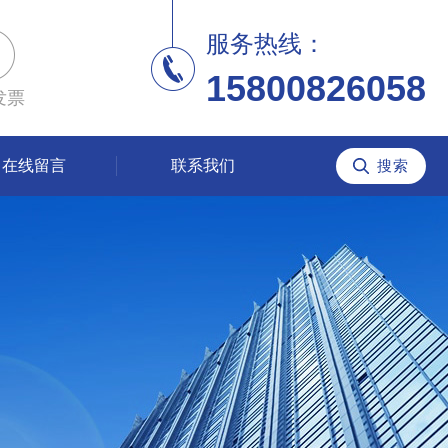
服务热线：
15800826058
发票
在线留言
联系我们