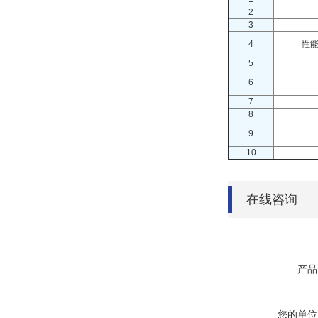
2
3
4
性
5
6
7
8
9
10
在线咨询
产品
您的单位