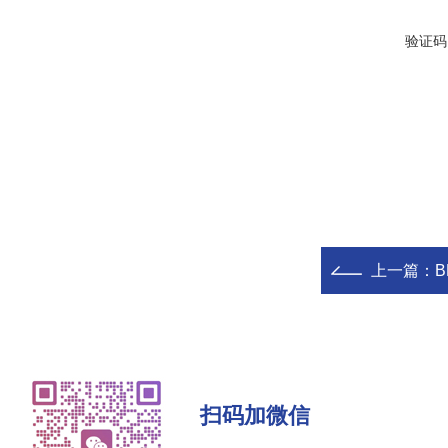
验证码
上一篇：
B
扫码加微信