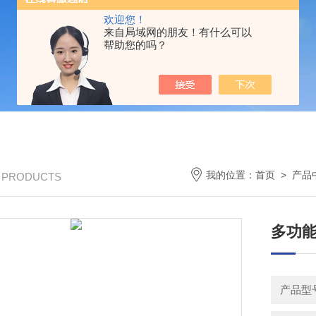
欢迎您！
来自局域网的朋友！有什么可以
帮助您的吗？
我的位置：
首页
>
产品
/ PRODUCTS
多功
产品型号