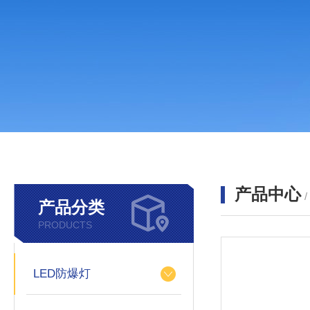
产品中心
产品分类
PRODUCTS
LED防爆灯