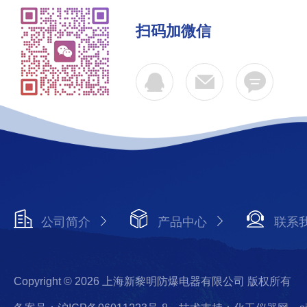
扫码加微信
公司简介
产品中心
联系
Copyright © 2026 上海新黎明防爆电器有限公司 版权所有