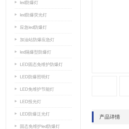
led防爆灯
led防爆荧光灯
应急led防爆灯
加油站防爆应急灯
led隔爆型防爆灯
LED固态免维护防爆灯
LED防爆照明灯
LED免维护节能灯
LED投光灯
LED防爆泛光灯
产品详情
固态免维护led防爆灯