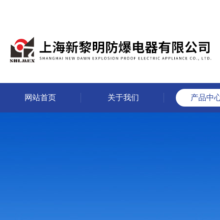
网站首页
关于我们
产品中