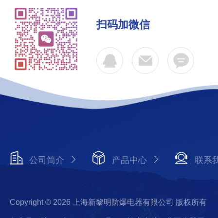
扫码加微信
公司简介
产品中心
联系
Copyright © 2026 上海新黎明防爆电器有限公司 版权所有