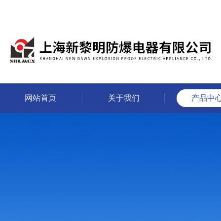
网站首页
关于我们
产品中