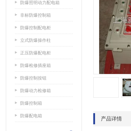
防爆照明动力配电箱
非标防爆控制箱
防爆控制配电柜
立式防爆操作柱
正压防爆配电柜
防爆检修插座箱
防爆控制按钮
防爆动力检修箱
防爆控制箱
防爆配电箱
产品详情