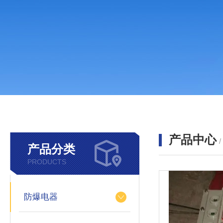
产品中心
产品分类
PRODUCTS
防爆电器