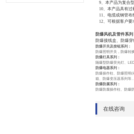
9、本产品为复合型
10、本产品具有过
11、电缆或钢管布
12、可根据客户要
防爆风机及管件系列
防爆接线盒、防爆穿
防爆开关及按钮系列：
防爆照明开关，防爆转
防爆灯具系列：
隔爆型防爆荧光灯、
LE
防爆电器系列：
防爆操作柱、防爆照明
(
箱、防爆变压器系列等
防爆防腐系列：
防爆防腐操作柱、防爆
在线咨询