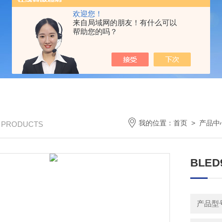
欢迎您！
来自局域网的朋友！有什么可以
帮助您的吗？
我的位置：
首页
>
产品中
/ PRODUCTS
BLE
产品型