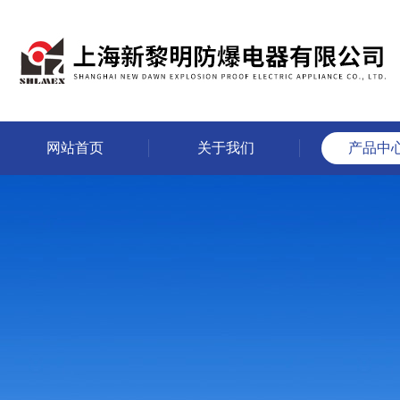
网站首页
关于我们
产品中