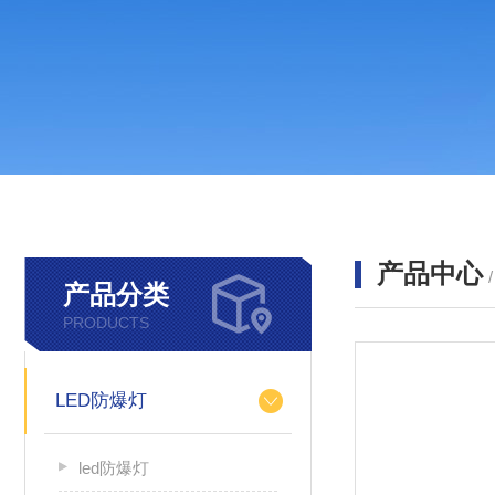
产品中心
产品分类
PRODUCTS
LED防爆灯
led防爆灯