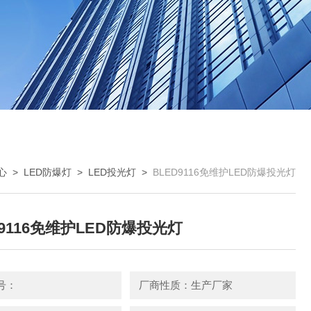
心
>
LED防爆灯
>
LED投光灯
>
BLED9116免维护LED防爆投光灯
D9116免维护LED防爆投光灯
号：
厂商性质：生产厂家