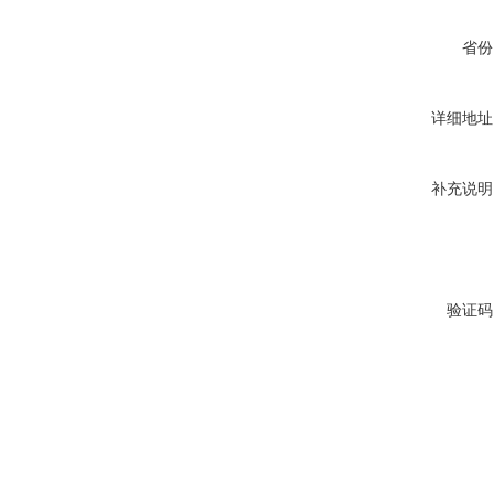
省份
详细地址
补充说明
验证码