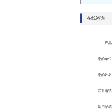
在线咨询
产品
您的单位
您的姓名
联系电话
常用邮箱