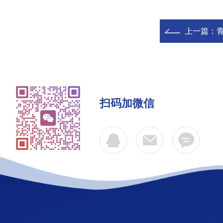
上一篇：
青
扫码加微信