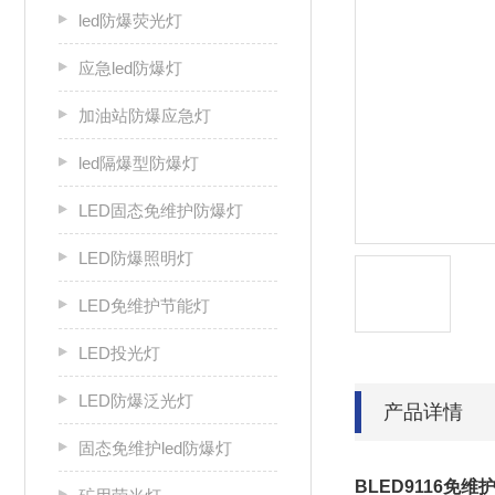
led防爆荧光灯
应急led防爆灯
加油站防爆应急灯
led隔爆型防爆灯
LED固态免维护防爆灯
LED防爆照明灯
LED免维护节能灯
LED投光灯
LED防爆泛光灯
产品详情
固态免维护led防爆灯
BLED9116免维