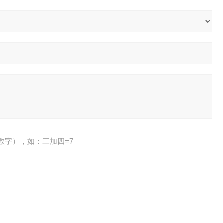
数字），如：三加四=7