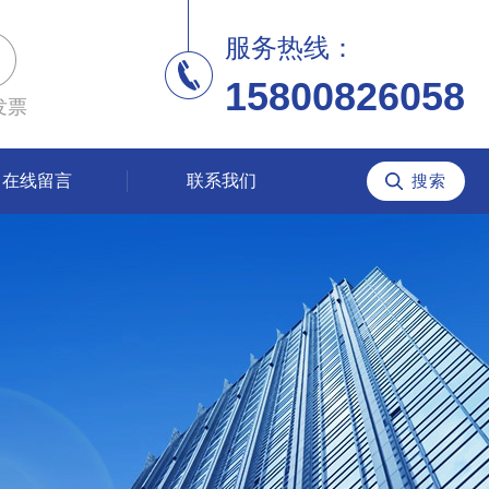
服务热线：
15800826058
发票
在线留言
联系我们