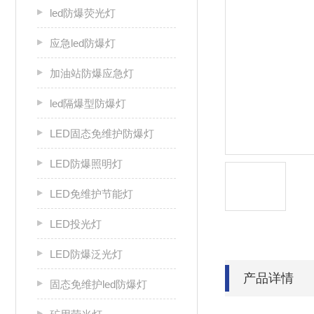
led防爆荧光灯
应急led防爆灯
加油站防爆应急灯
led隔爆型防爆灯
LED固态免维护防爆灯
LED防爆照明灯
LED免维护节能灯
LED投光灯
LED防爆泛光灯
产品详情
固态免维护led防爆灯