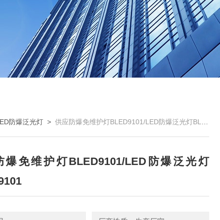
LED防爆泛光灯
>
供应防爆免维护灯BLED9101/LED防爆泛光灯BLED9101
爆免维护灯BLED9101/LED防爆泛光灯
9101