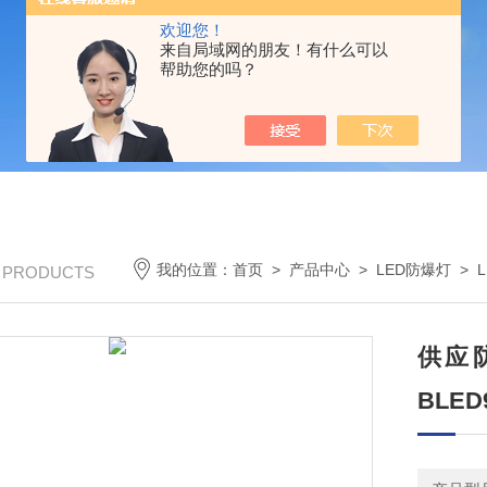
欢迎您！
来自局域网的朋友！有什么可以
帮助您的吗？
我的位置：
首页
>
产品中心
>
LED防爆灯
>
/ PRODUCTS
供应防
BLED