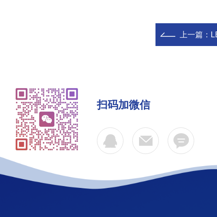
上一篇：
L
扫码加微信