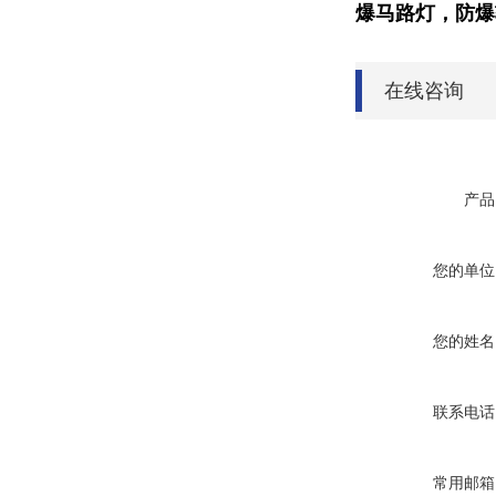
爆
马路灯
，
防爆
在线咨询
产品
您的单位
您的姓名
联系电话
常用邮箱