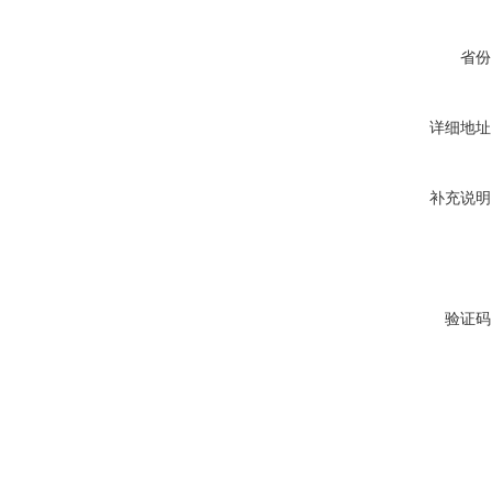
省份
详细地址
补充说明
验证码