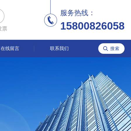
服务热线：
15800826058
发票
在线留言
联系我们