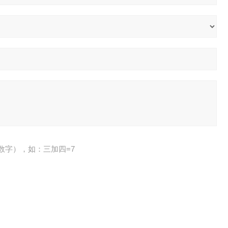
数字），如：三加四=7