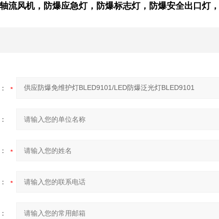
轴流风机
，防爆应急灯，防爆标志灯，防爆安全出口灯
：
：
：
：
：