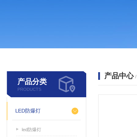
产品中心
产品分类
PRODUCTS
LED防爆灯
led防爆灯