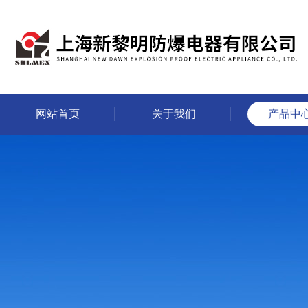
网站首页
关于我们
产品中