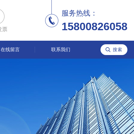
服务热线：
15800826058
发票
在线留言
联系我们