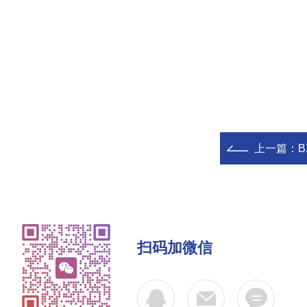
上一篇：
扫码加微信