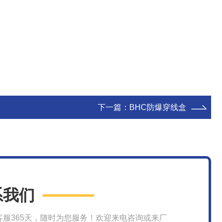
下一篇：
BHC防爆穿线盒
系我们
客服365天，随时为您服务！欢迎来电咨询或来厂