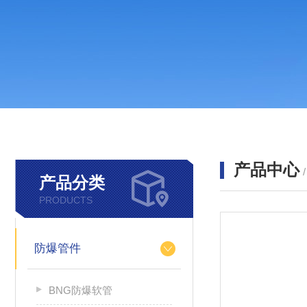
产品中心
产品分类
PRODUCTS
防爆管件
BNG防爆软管