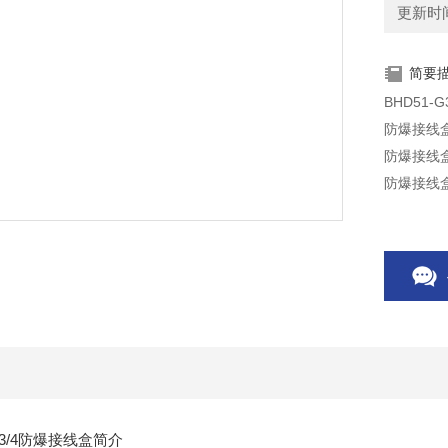
更新时间：
简要
BHD51-
防爆接线盒
防爆接线盒螺
防爆接线
四通吊，
3/4防爆接线盒简介