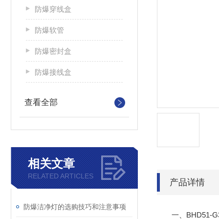
防爆穿线盒
防爆软管
防爆密封盒
防爆接线盒
查看全部
相关文章
RELATED ARTICLES
产品详情
防爆洁净灯的选购技巧和注意事项
一、BHD51-G