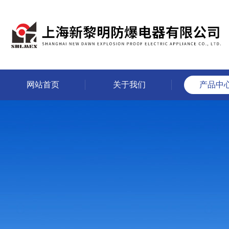
网站首页
关于我们
产品中