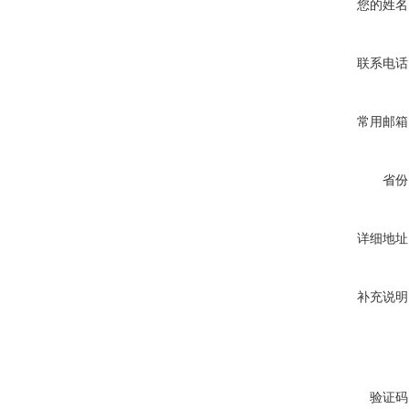
您的姓名
联系电话
常用邮箱
省份
详细地址
补充说明
验证码