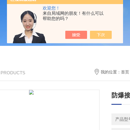
欢迎您！
来自局域网的朋友！有什么可以
帮助您的吗？
我的位置：
首页
/ PRODUCTS
防爆
产品型号