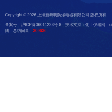
Copyright © 2026 上海新黎明防爆电器有限公司 版权所有
备案号：沪ICP备06011223号-8
技术支持：化工仪器网
s
陆
总访问量：
309636