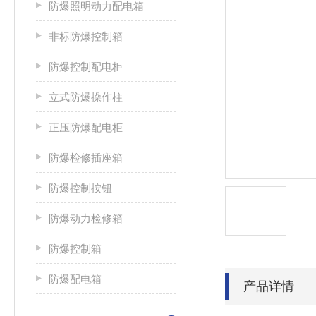
防爆照明动力配电箱
非标防爆控制箱
防爆控制配电柜
立式防爆操作柱
正压防爆配电柜
防爆检修插座箱
防爆控制按钮
防爆动力检修箱
防爆控制箱
防爆配电箱
产品详情