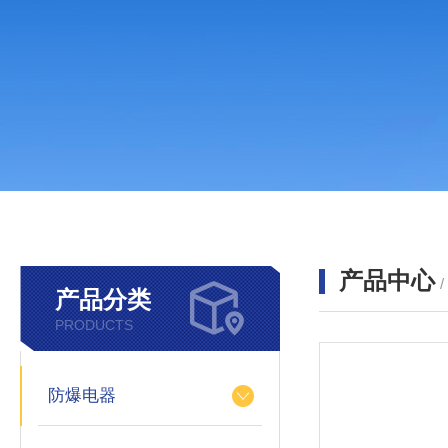
产品中心
产品分类
PRODUCTS
防爆电器