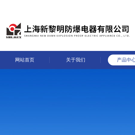
网站首页
关于我们
产品中