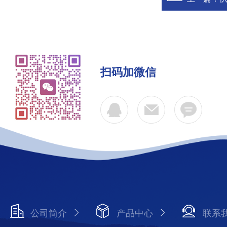
扫码加微信
公司简介
产品中心
联系