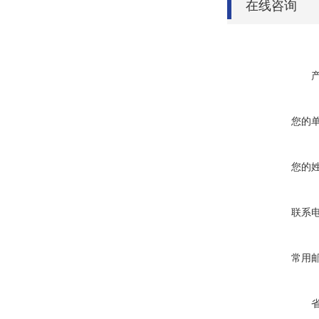
在线咨询
您的
您的
联系
常用