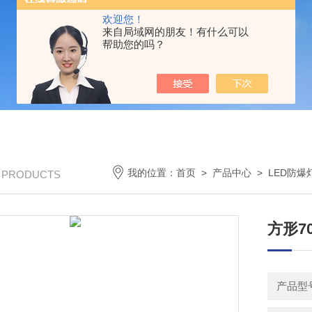
欢迎您！
来自局域网的朋友！有什么可以
帮助您的吗？
我的位置：
首页
>
产品中心
>
LED防爆
/ PRODUCTS
方形7
产品型