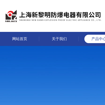
网站首页
关于我们
产品中