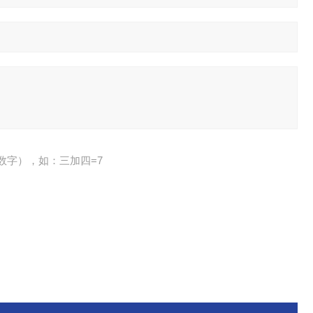
数字），如：三加四=7