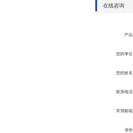
在线咨询
产品
您的单位
您的姓名
联系电话
常用邮箱
省份