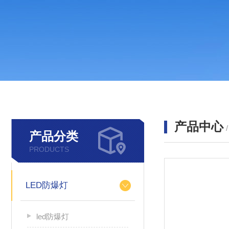
产品中心
产品分类
PRODUCTS
LED防爆灯
led防爆灯