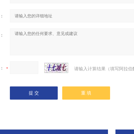
：
：
：
请输入计算结果（填写阿拉伯