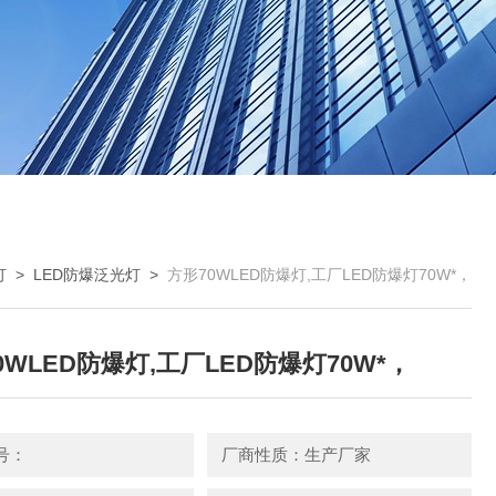
灯
>
LED防爆泛光灯
>
方形70WLED防爆灯,工厂LED防爆灯70W*，
0WLED防爆灯,工厂LED防爆灯70W*，
号：
厂商性质：生产厂家