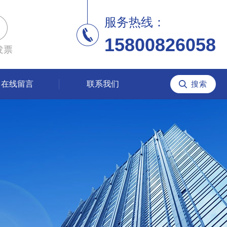
服务热线：
15800826058
发票
在线留言
联系我们