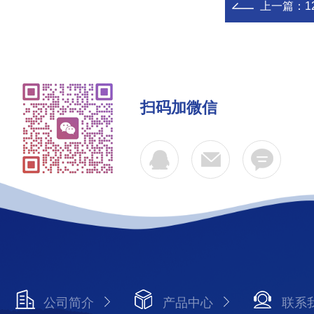
上一篇：
1
扫码加微信
公司简介
产品中心
联系