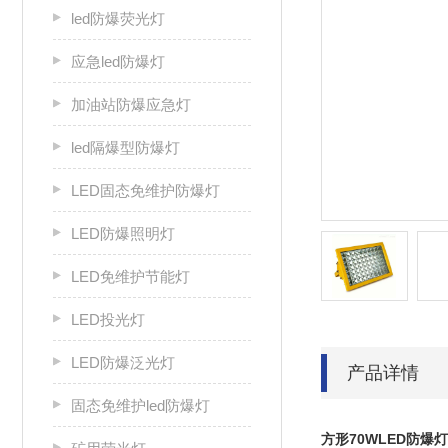
led防爆荧光灯
应急led防爆灯
加油站防爆应急灯
led隔爆型防爆灯
LED固态免维护防爆灯
LED防爆照明灯
LED免维护节能灯
LED投光灯
LED防爆泛光灯
产品详情
固态免维护led防爆灯
方形70WLED防爆灯