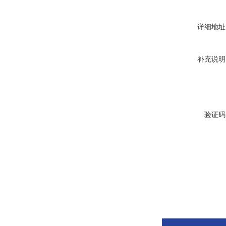
详细地址
补充说明
验证码