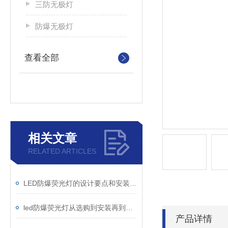
三防无极灯
防爆无极灯
查看全部
相关文章
RELATED ARTICLES
LED防爆荧光灯的设计要点和安装指南
led防爆荧光灯从选购到安装再到使用知识,!
产品详情