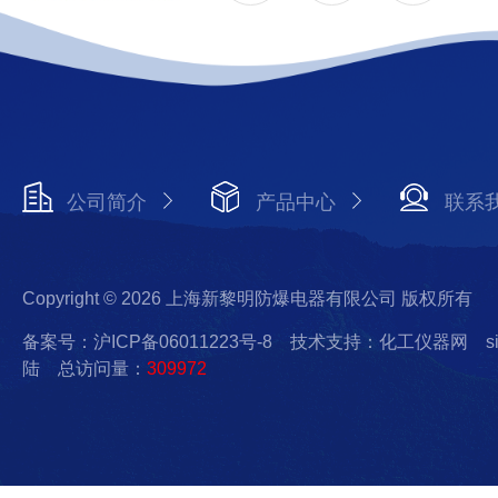
公司简介
产品中心
联系
Copyright © 2026 上海新黎明防爆电器有限公司 版权所有
备案号：沪ICP备06011223号-8
技术支持：化工仪器网
s
陆
总访问量：
309972