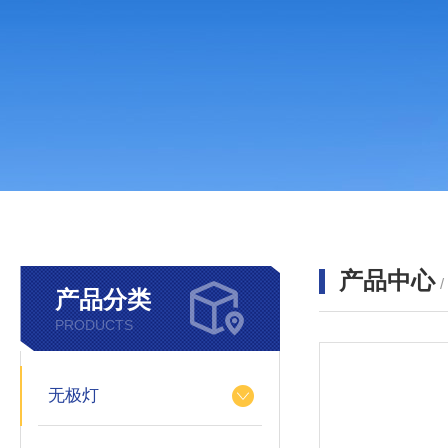
产品中心
产品分类
PRODUCTS
无极灯