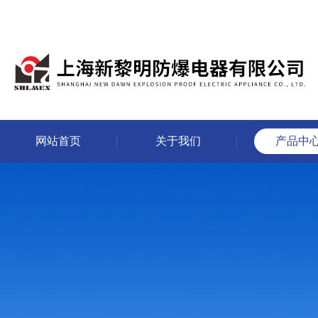
网站首页
关于我们
产品中