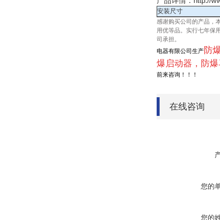
产品详情：http://ww
安装尺寸
感谢购买公司的产品，本
用优等品。实行七年保用
司承担。
防
电器有限公司生产
爆启动器，防爆
前来咨询！！！
在线咨询
您的
您的