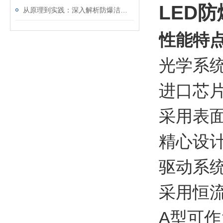
LED防
从原理到实践：深入解析防爆洁净灯的设计与功能
性能特
光学系
进口芯
采用表
精心设
驱动系
采用恒
A型可