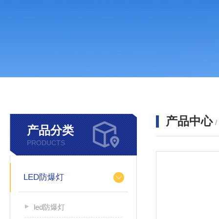
产品中心
产品分类
PRODUCTS
LED防爆灯
led防爆灯