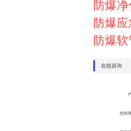
防爆净
防爆应
防爆软
在线咨询
您的