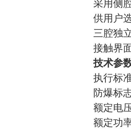
采用侧
供用户
三腔独
接触界
技术参
执行标准
防爆标志：
额定电压：
额定功率