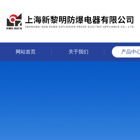
网站首页
关于我们
产品中