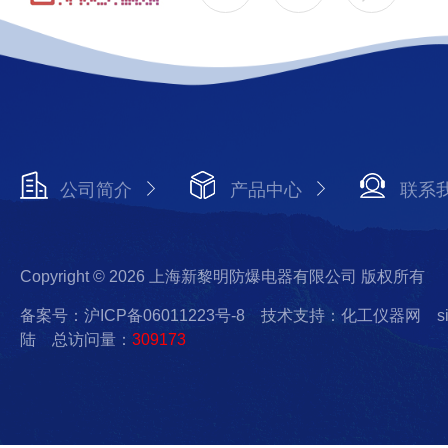
公司简介
产品中心
联系
Copyright © 2026 上海新黎明防爆电器有限公司 版权所有
备案号：沪ICP备06011223号-8
技术支持：化工仪器网
s
陆
总访问量：
309173