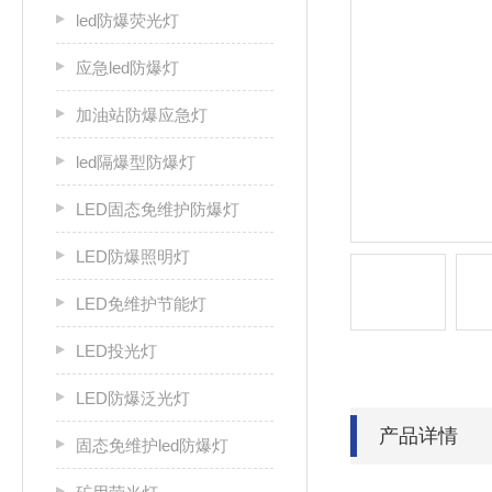
led防爆荧光灯
应急led防爆灯
加油站防爆应急灯
led隔爆型防爆灯
LED固态免维护防爆灯
LED防爆照明灯
LED免维护节能灯
LED投光灯
LED防爆泛光灯
产品详情
固态免维护led防爆灯