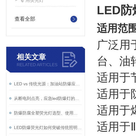
矿用荧光灯
LED防
查看全部
适用范
广泛用
相关文章
台、油
RELATED ARTICLES
适用于
LED vs 传统光源：加油站防爆应急灯该如何选择？
适用于
从断电到点亮，应急led防爆灯的快速切换技术与电池保障
适用于
防爆防腐全塑荧光灯选型、使用与维护指南
适用于
LED防爆荧光灯如何突破传统照明的局限？