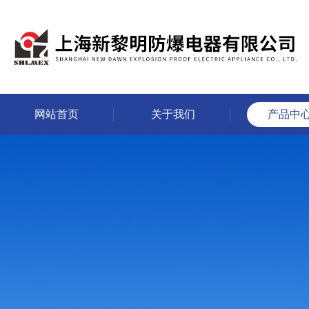
网站首页
关于我们
产品中