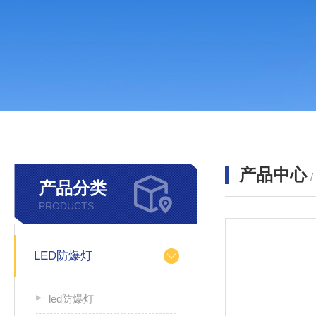
产品中心
产品分类
PRODUCTS
LED防爆灯
led防爆灯