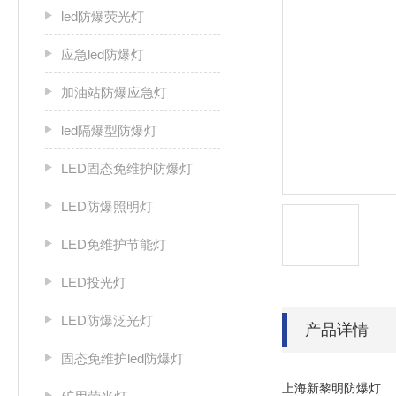
led防爆荧光灯
应急led防爆灯
加油站防爆应急灯
led隔爆型防爆灯
LED固态免维护防爆灯
LED防爆照明灯
LED免维护节能灯
LED投光灯
LED防爆泛光灯
产品详情
固态免维护led防爆灯
上海新黎明防爆灯