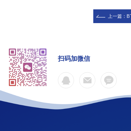
上一篇：
B
扫码加微信