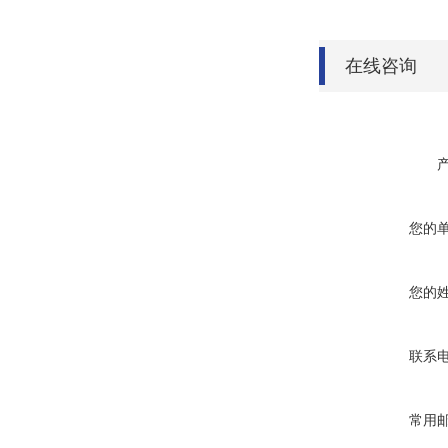
在线咨询
您的
您的
联系
常用