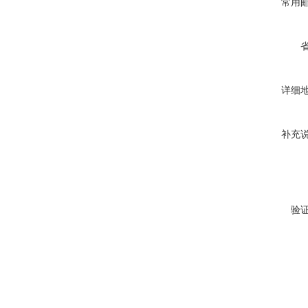
常用
详细
补充
验