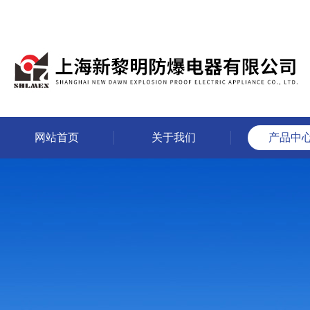
网站首页
关于我们
产品中