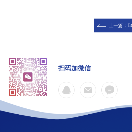
上一篇：
B
扫码加微信