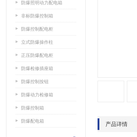
防爆照明动力配电箱
非标防爆控制箱
防爆控制配电柜
立式防爆操作柱
正压防爆配电柜
防爆检修插座箱
防爆控制按钮
防爆动力检修箱
防爆控制箱
防爆配电箱
产品详情