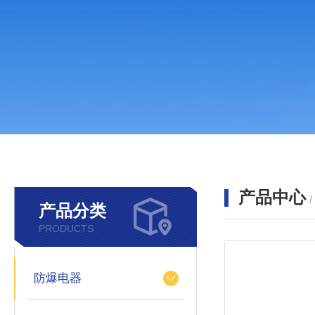
产品中心
产品分类
PRODUCTS
防爆电器