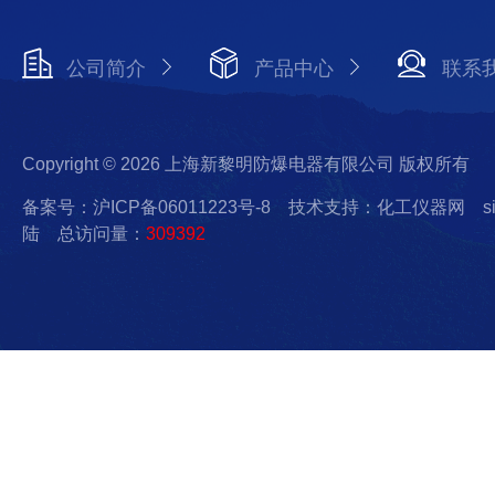
公司简介
产品中心
联系
Copyright © 2026 上海新黎明防爆电器有限公司 版权所有
备案号：沪ICP备06011223号-8
技术支持：化工仪器网
s
陆
总访问量：
309392